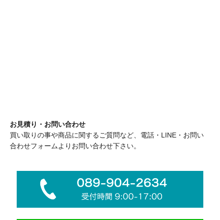
お見積り・お問い合わせ
買い取りの事や商品に関するご質問など、電話・LINE・お問い
合わせフォームよりお問い合わせ下さい。