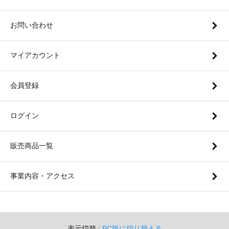
お問い合わせ
マイアカウント
会員登録
ログイン
販売商品一覧
事業内容・アクセス
表示切替 :
PC版に切り替える