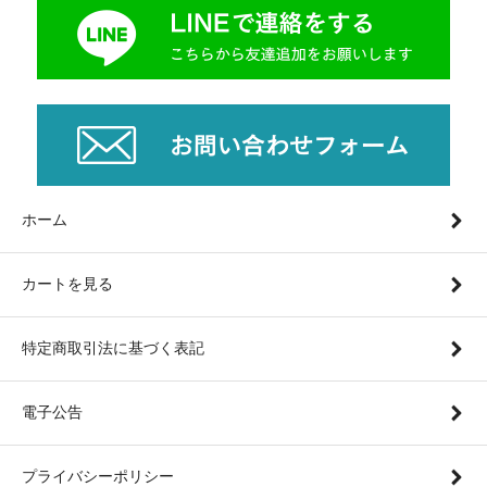
ホーム
カートを見る
特定商取引法に基づく表記
電子公告
プライバシーポリシー