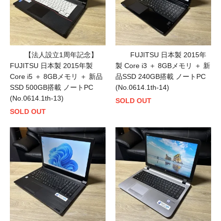
【法人設立1周年記念】
FUJITSU 日本製 2015年
FUJITSU 日本製 2015年製
製 Core i3 ＋ 8GBメモリ ＋ 新
Core i5 ＋ 8GBメモリ ＋ 新品
品SSD 240GB搭載 ノートPC
SSD 500GB搭載 ノートPC
(No.0614.1th-14)
(No.0614.1th-13)
SOLD OUT
SOLD OUT