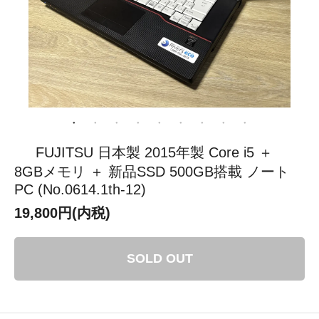
FUJITSU 日本製 2015年製 Core i5 ＋
8GBメモリ ＋ 新品SSD 500GB搭載 ノート
PC (No.0614.1th-12)
19,800円(内税)
SOLD OUT