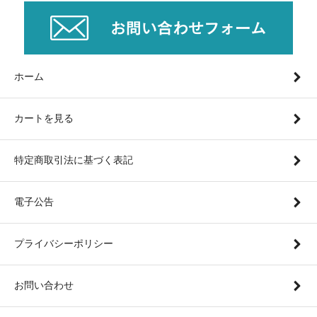
ホーム
カートを見る
特定商取引法に基づく表記
電子公告
プライバシーポリシー
お問い合わせ