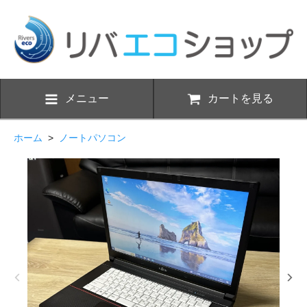
メニュー
カートを見る
ホーム
>
ノートパソコン