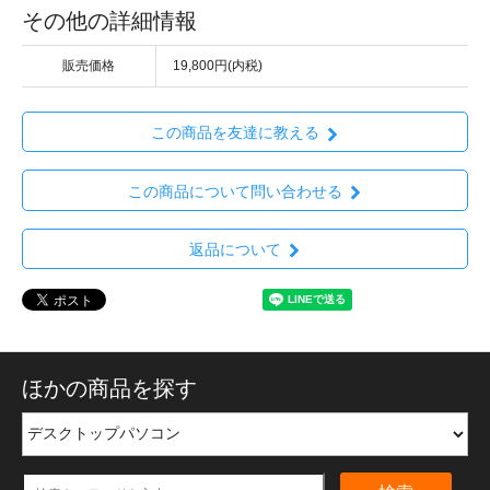
その他の詳細情報
販売価格
19,800円(内税)
この商品を友達に教える
この商品について問い合わせる
返品について
ほかの商品を探す