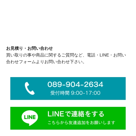
お見積り・お問い合わせ
買い取りの事や商品に関するご質問など、電話・LINE・お問い
合わせフォームよりお問い合わせ下さい。