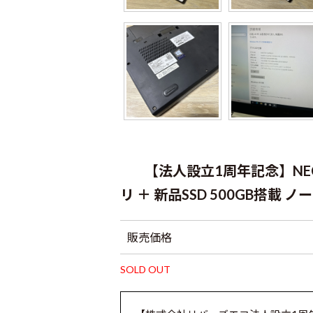
【法人設立1周年記念】NEC 
リ ＋ 新品SSD 500GB搭載 ノートP
販売価格
SOLD OUT