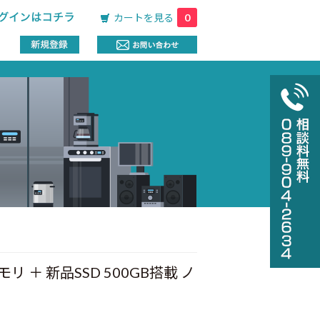
カートを見る
0
リ ＋ 新品SSD 500GB搭載 ノ