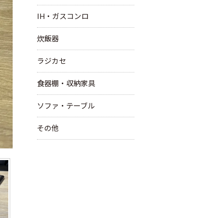
IH・ガスコンロ
炊飯器
ラジカセ
食器棚・収納家具
ソファ・テーブル
その他