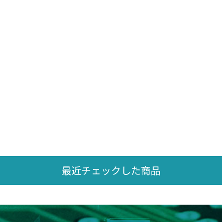
最近チェックした商品