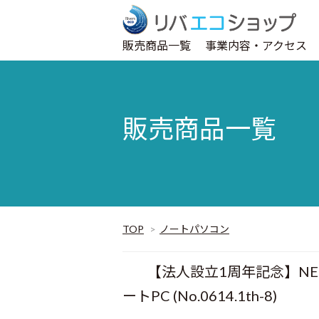
販売商品一覧
事業内容・アクセス
販売商品一覧
TOP
>
ノートパソコン
【法人設立1周年記念】NEC 薄
ートPC (No.0614.1th-8)