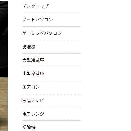
デスクトップ
ノートパソコン
ゲーミングパソコン
洗濯機
大型冷蔵庫
小型冷蔵庫
エアコン
液晶テレビ
電子レンジ
掃除機