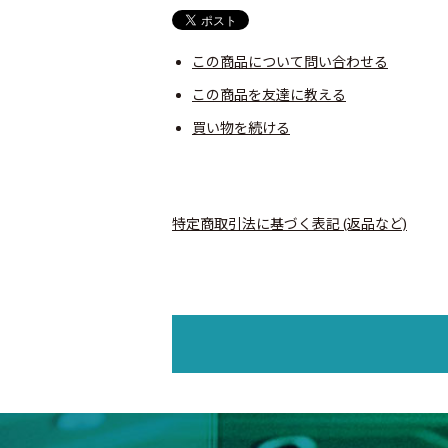
この商品について問い合わせる
この商品を友達に教える
買い物を続ける
特定商取引法に基づく表記 (返品など)