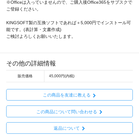
※Officeは入っていませんので、ご購入後Office365をサブスクで
ご登録ください。
KINGSOFT製の互換ソフトであれば＋5,000円でインストール可
能です。(表計算・文書作成)
ご検討よろしくお願いいたします。
その他の詳細情報
販売価格
45,000円(内税)
この商品を友達に教える
この商品について問い合わせる
返品について