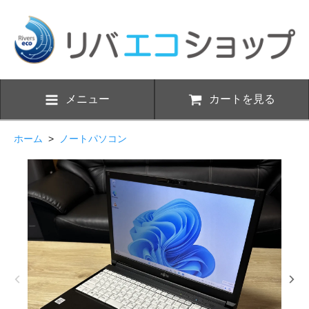
メニュー
カートを見る
ホーム
>
ノートパソコン