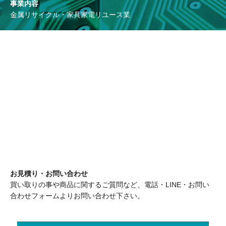
事業内容
金属リサイクル・家具家電リユース業
お見積り・お問い合わせ
買い取りの事や商品に関するご質問など、電話・LINE・お問い
合わせフォームよりお問い合わせ下さい。