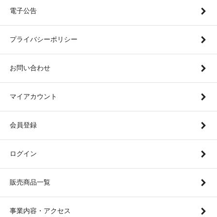
電子公告
プライバシーポリシー
お問い合わせ
マイアカウント
会員登録
ログイン
販売商品一覧
事業内容・アクセス