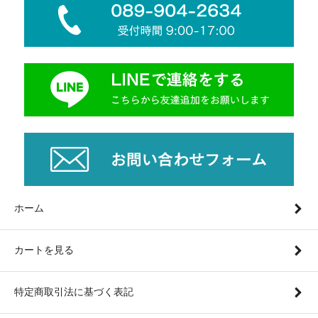
ホーム
カートを見る
特定商取引法に基づく表記