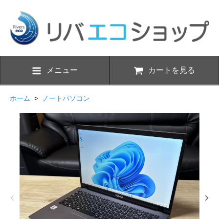
メニュー
カートを見る
ホーム
>
ノートパソコン