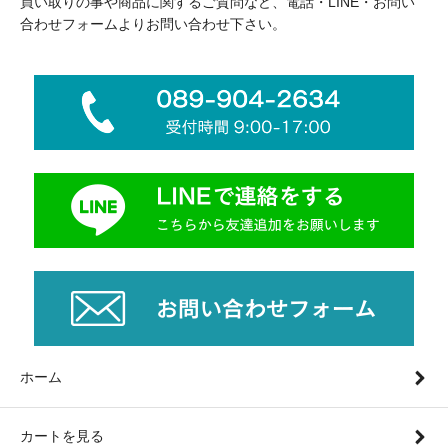
買い取りの事や商品に関するご質問など、電話・LINE・お問い
合わせフォームよりお問い合わせ下さい。
ホーム
カートを見る