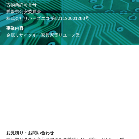
古物商許可番号
愛媛県公安委員会
株式会社リバーズエコ 第821190001288号
事業内容
金属リサイクル・家具家電リユース業
お見積り・お問い合わせ