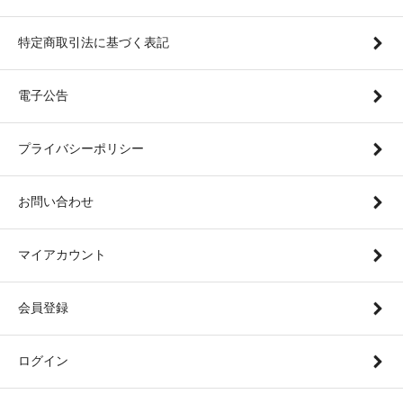
特定商取引法に基づく表記
電子公告
プライバシーポリシー
お問い合わせ
マイアカウント
会員登録
ログイン