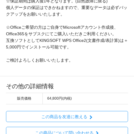
☆保証期間は購入後1年となります。(自然故障に限る)
個人データの保証はできかねますので、重要なデータは必ずバッ
クアップをお願いいたします。
☆Officeご希望の方はご自身でMicrosoftアカウント作成後、
Office365をサブスクにてご購入いただきご利用ください。
互換ソフトとしてKINGSOFT WPS Office2(文書作成/表計算)は＋
5,000円でインストール可能です。
ご検討よろしくお願いいたします。
その他の詳細情報
販売価格
64,800円(内税)
この商品を友達に教える
この商品について問い合わせる