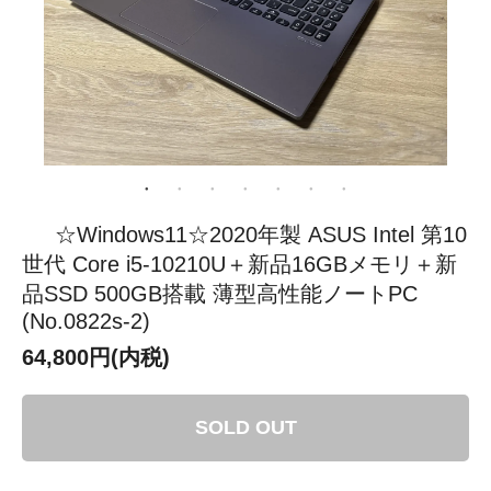
☆Windows11☆2020年製 ASUS Intel 第10
世代 Core i5-10210U＋新品16GBメモリ＋新
品SSD 500GB搭載 薄型高性能ノートPC
(No.0822s-2)
64,800円(内税)
SOLD OUT