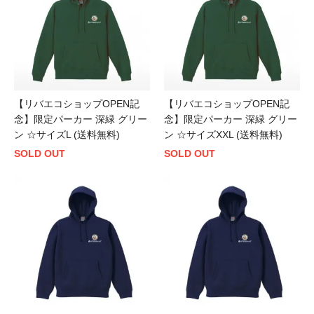
【リバエコショップOPEN記
【リバエコショップOPEN記
念】限定パーカー 深緑 グリー
念】限定パーカー 深緑 グリー
ン ☆サイズL (送料無料)
ン ☆サイズXXL (送料無料)
SOLD OUT
SOLD OUT