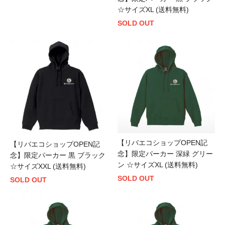
☆サイズXL (送料無料)
SOLD OUT
【リバエコショップOPEN記
【リバエコショップOPEN記
念】限定パーカー 深緑 グリー
念】限定パーカー 黒 ブラック
ン ☆サイズXL (送料無料)
☆サイズXXL (送料無料)
SOLD OUT
SOLD OUT