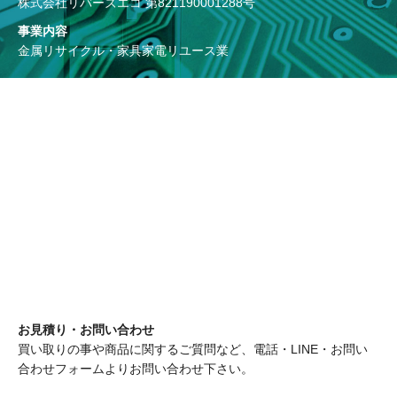
株式会社リバーズエコ 第821190001288号
事業内容
金属リサイクル・家具家電リユース業
お見積り・お問い合わせ
買い取りの事や商品に関するご質問など、電話・LINE・お問い
合わせフォームよりお問い合わせ下さい。