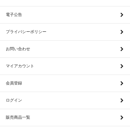
電子公告
プライバシーポリシー
お問い合わせ
マイアカウント
会員登録
ログイン
販売商品一覧