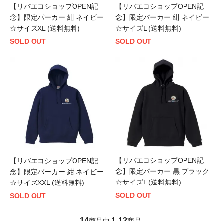
【リバエコショップOPEN記
【リバエコショップOPEN記
念】限定パーカー 紺 ネイビー
念】限定パーカー 紺 ネイビー
☆サイズXL (送料無料)
☆サイズL (送料無料)
SOLD OUT
SOLD OUT
【リバエコショップOPEN記
【リバエコショップOPEN記
念】限定パーカー 黒 ブラック
念】限定パーカー 紺 ネイビー
☆サイズL (送料無料)
☆サイズXXL (送料無料)
SOLD OUT
SOLD OUT
14
1
12
商品中
-
商品