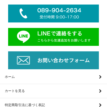
ホーム
カートを見る
特定商取引法に基づく表記