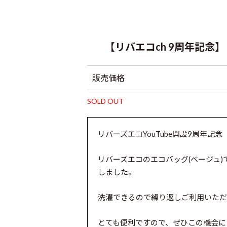
【リバエコch 9周年記
販売価格
SOLD OUT
リバーズエコYouTube開設9周年記念
リバーズエコのエコバッグ(ベージュ
しました。
洗濯できるので繰り返しご利用いただ
とても便利ですので、ぜひこの機会に