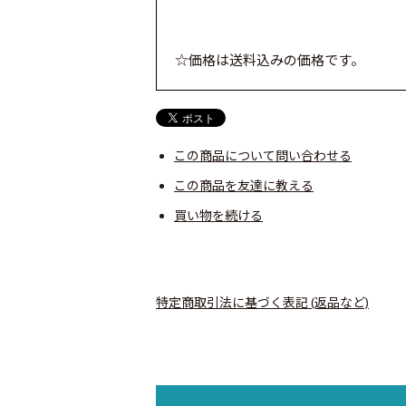
☆価格は送料込みの価格です。
この商品について問い合わせる
この商品を友達に教える
買い物を続ける
特定商取引法に基づく表記 (返品など)