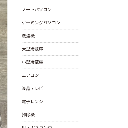
ノートパソコン
ゲーミングパソコン
洗濯機
大型冷蔵庫
小型冷蔵庫
エアコン
液晶テレビ
電子レンジ
掃除機
IH・ガスコンロ