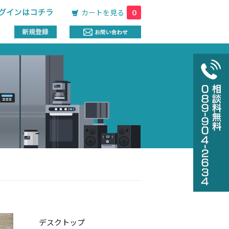
カートを見る
0
デスクトップ