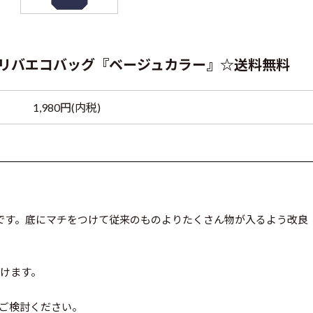
念】リバエコバッグ『ベージュカラー』☆送料無料
1,980円(内税)
)です。底にマチをつけて従来のものよりたくさん物が入るよう改良
けます。
ご検討ください。