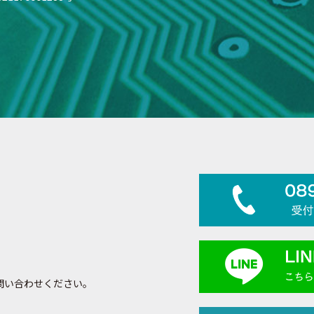
お問い合わせください。