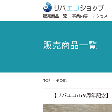
販売商品一覧
事業内容・アクセス
販売商品一覧
TOP
>
その他
【リバエコch 9周年記