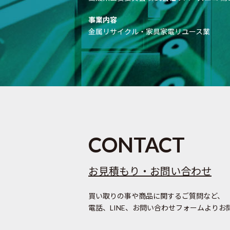
事業内容
金属リサイクル・家具家電リユース業
CONTACT
お見積もり・お問い合わせ
買い取りの事や商品に関するご質問など、
電話、LINE、お問い合わせフォームより