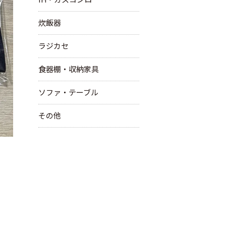
炊飯器
ラジカセ
食器棚・収納家具
ソファ・テーブル
その他