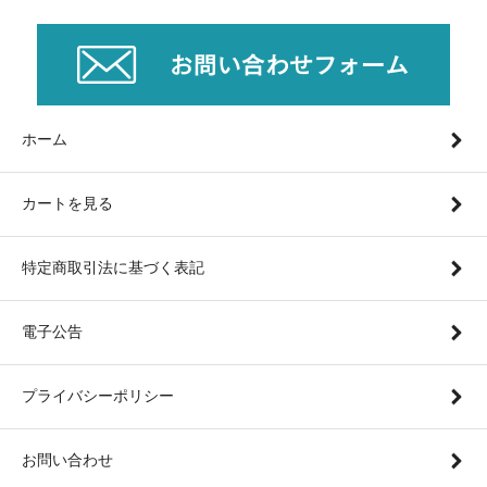
ホーム
カートを見る
特定商取引法に基づく表記
電子公告
プライバシーポリシー
お問い合わせ