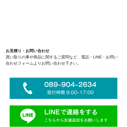
お見積り・お問い合わせ
買い取りの事や商品に関するご質問など、電話・LINE・お問い
合わせフォームよりお問い合わせ下さい。