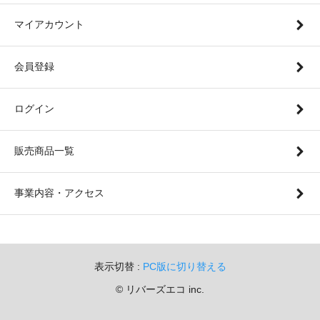
マイアカウント
会員登録
ログイン
販売商品一覧
事業内容・アクセス
表示切替 :
PC版に切り替える
©︎ リバーズエコ inc.