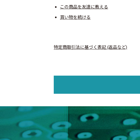
この商品を友達に教える
買い物を続ける
特定商取引法に基づく表記 (返品など)