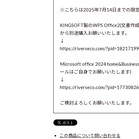
☆こちらは2025年7月14日までの限
KINGSOFT製のWPS Office
から別途購入お願いいたします。
↓
https://riverseco.com/?pid=1821719
Microsoft office 2024 h
ールはご自身でお願いいたします)
↓
https://riverseco.com/?pid=1773082
ご検討よろしくお願いいたします。
この商品について問い合わせる