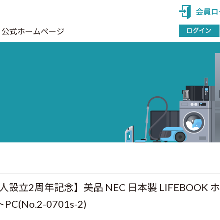
公式ホームページ
立2周年記念】美品 NEC 日本製 LIFEBOOK ホ
C(No.2-0701s-2)