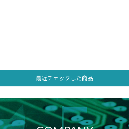
最近チェックした商品