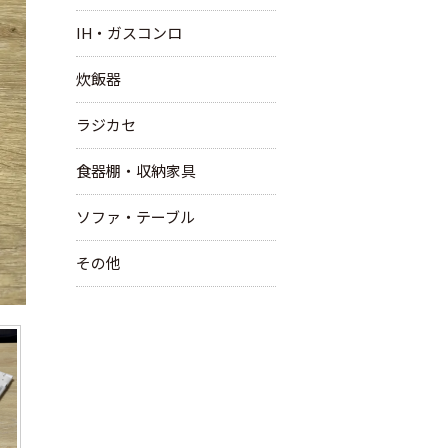
IH・ガスコンロ
炊飯器
ラジカセ
食器棚・収納家具
ソファ・テーブル
その他