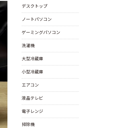
デスクトップ
ノートパソコン
ゲーミングパソコン
洗濯機
大型冷蔵庫
小型冷蔵庫
エアコン
液晶テレビ
電子レンジ
掃除機