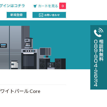
カートを見る
0
ワイトパール Core