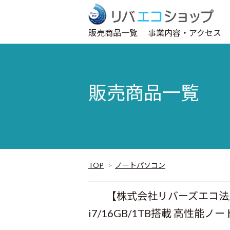
販売商品一覧
事業内容・アクセス
販売商品一覧
TOP
>
ノートパソコン
【株式会社リバーズエコ法人設
i7/16GB/1TB搭載 高性能ノートP