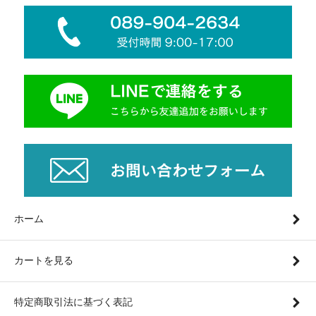
ホーム
カートを見る
特定商取引法に基づく表記