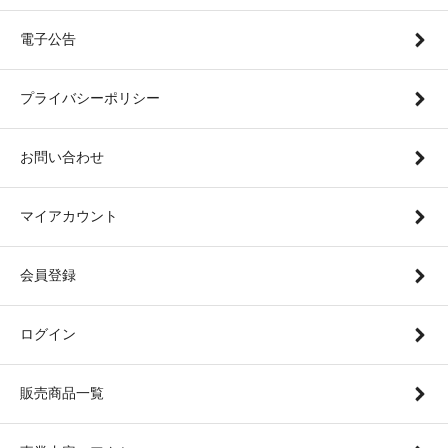
電子公告
プライバシーポリシー
お問い合わせ
マイアカウント
会員登録
ログイン
販売商品一覧