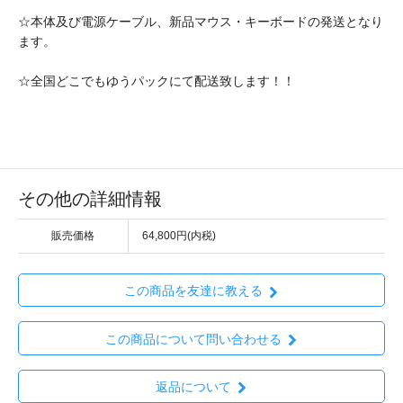
☆本体及び電源ケーブル、新品マウス・キーボードの発送となり
ます。
☆全国どこでもゆうパックにて配送致します！！
その他の詳細情報
販売価格
64,800円(内税)
この商品を友達に教える
この商品について問い合わせる
返品について