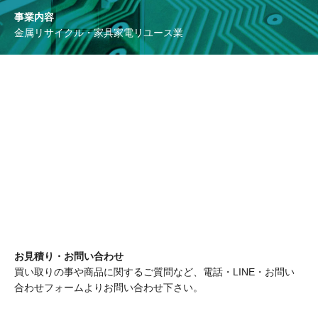
事業内容
金属リサイクル・家具家電リユース業
お見積り・お問い合わせ
買い取りの事や商品に関するご質問など、電話・LINE・お問い
合わせフォームよりお問い合わせ下さい。