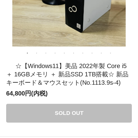
☆【Windows11】美品 2022年製 Core i5
＋ 16GBメモリ ＋ 新品SSD 1TB搭載☆ 新品
キーボード＆マウスセット(No.1113.9s-4)
64,800円(内税)
SOLD OUT