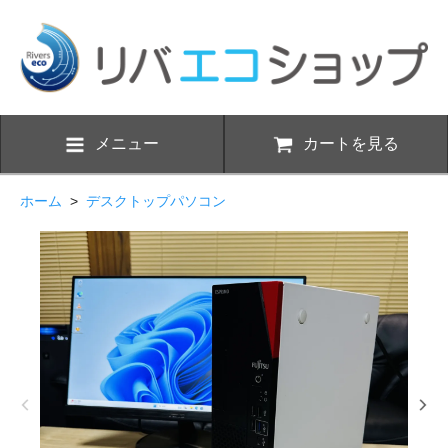
メニュー
カートを見る
ホーム
>
デスクトップパソコン