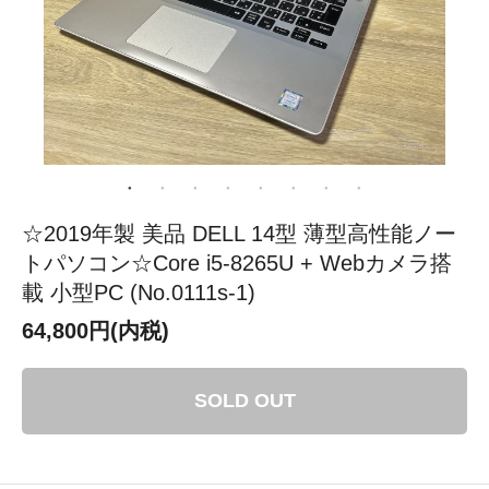
☆2019年製 美品 DELL 14型 薄型高性能ノー
トパソコン☆Core i5-8265U + Webカメラ搭
載 小型PC (No.0111s-1)
64,800円(内税)
SOLD OUT