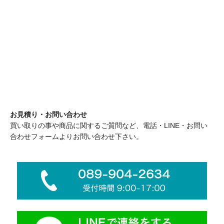
お見積り・お問い合わせ
買い取りの事や商品に関するご質問など、電話・LINE・お問い
合わせフォームよりお問い合わせ下さい。