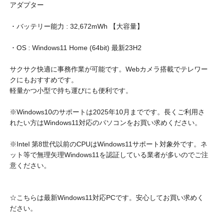
アダプター
・バッテリー能力 : 32,672mWh 【大容量】
・OS : Windows11 Home (64bit) 最新23H2
サクサク快適に事務作業が可能です。Webカメラ搭載でテレワー
クにもおすすめです。
軽量かつ小型で持ち運びにも便利です。
※Windows10のサポートは2025年10月までです。長くご利用さ
れたい方はWindows11対応のパソコンをお買い求めください。
※Intel 第8世代以前のCPUはWindows11サポート対象外です。ネ
ット等で無理矢理Windows11を認証している業者が多いのでご注
意ください。
☆こちらは最新Windows11対応PCです。安心してお買い求めく
ださい。