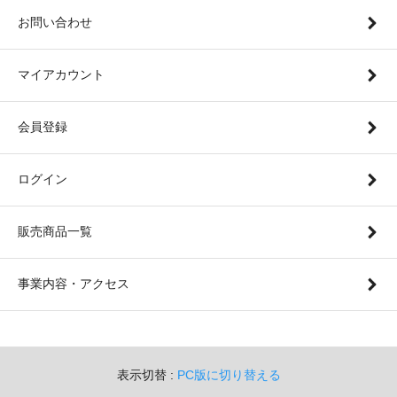
お問い合わせ
マイアカウント
会員登録
ログイン
販売商品一覧
事業内容・アクセス
表示切替 :
PC版に切り替える