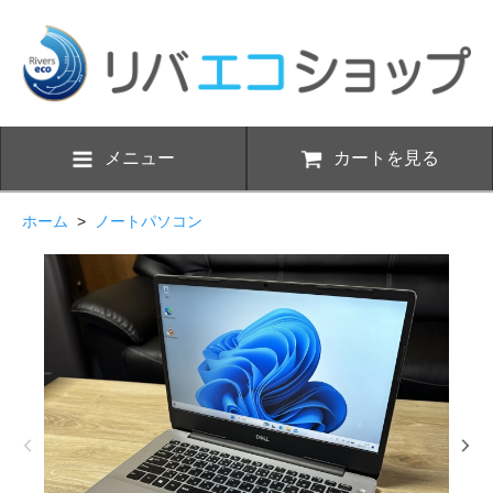
メニュー
カートを見る
ホーム
>
ノートパソコン