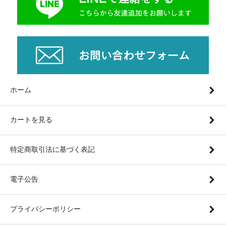
ホーム
カートを見る
特定商取引法に基づく表記
電子公告
プライバシーポリシー