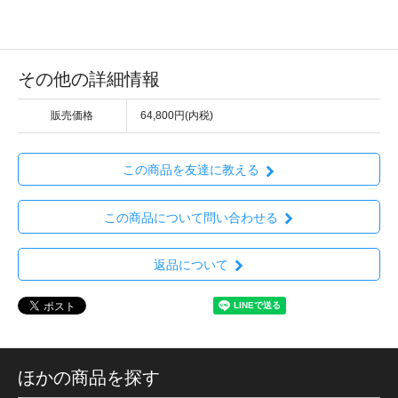
その他の詳細情報
販売価格
64,800円(内税)
この商品を友達に教える
この商品について問い合わせる
返品について
ほかの商品を探す