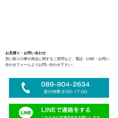
お見積り・お問い合わせ
買い取りの事や商品に関するご質問など、電話・LINE・お問い
合わせフォームよりお問い合わせ下さい。