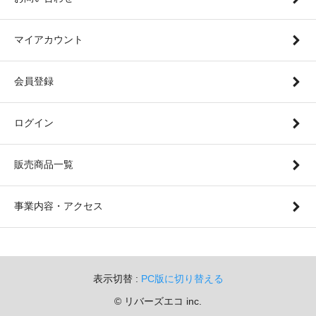
マイアカウント
会員登録
ログイン
販売商品一覧
事業内容・アクセス
表示切替 :
PC版に切り替える
©︎ リバーズエコ inc.