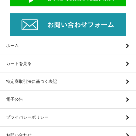
ホーム
カートを見る
特定商取引法に基づく表記
電子公告
プライバシーポリシー
お問い合わせ